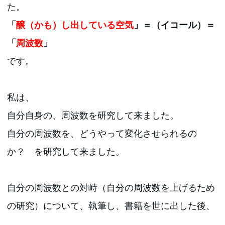
た。
「
醸（かも）し出している空気
」＝（イコール）＝
「
周波数
」
です。
私は、
自分自身の、周波数を研究して来ました。
自分の周波数を、どうやって変化させられるの
か？ を研究して来ました。
自分の周波数との対峙（自分の周波数を上げるため
の研究）について、執筆し、書籍を世に出した後、