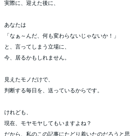
実際に、迎えた後に、
あなたは
「なぁ～んだ、何も変わらないじゃないか！」
と、言ってしまう立場に、
今、居るかもしれません。
見えたモノだけで、
判断する毎日を、送っているからです。
けれども、
現在、モヤモヤしてもいますよね？
だから、私のこの記事にたどり着いたのだろうと思