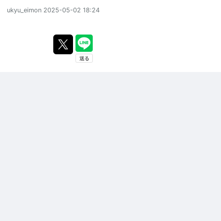
ukyu_eimon
2025-05-02 18:24