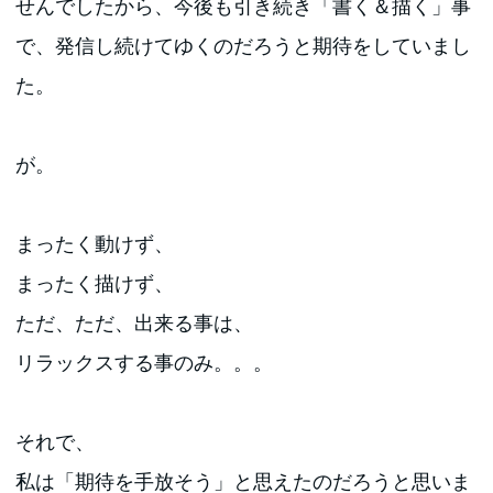
せんでしたから、今後も引き続き「書く＆描く」事
で、発信し続けてゆくのだろうと期待をしていまし
た。
が。
まったく動けず、
まったく描けず、
ただ、ただ、出来る事は、
リラックスする事のみ。。。
それで、
私は「期待を手放そう」と思えたのだろうと思いま