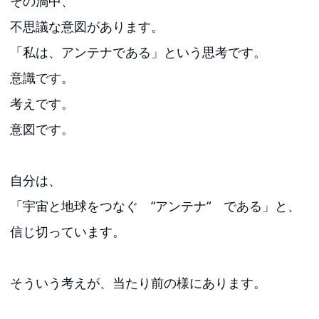
その渦中、
不思議な意図があります。
「私は、アンテナである」という思考です。
意識です。
考えです。
意図です。
自分は、
「宇宙と地球をつなぐ “アンテナ“ である」と、
信じ切っています。
そういう考えが、当たり前の様にあります。