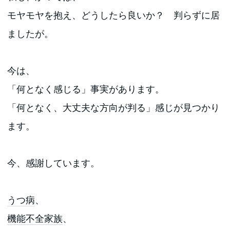
モヤモヤを抱え、どうしたら良いか？ 判らずに居
ましたが。
今は、
「何となく感じる」事実があります。
「何となく、大丈夫な方向が判る」感じが見つかり
ます。
今、感謝しています。
うつ病
、
機能不全家族
、