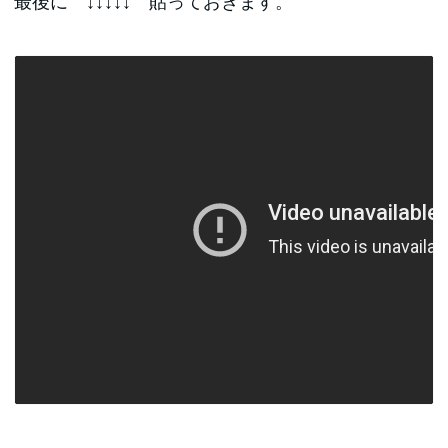
最後に ↓↓↓↓↓ 貼っておきます。