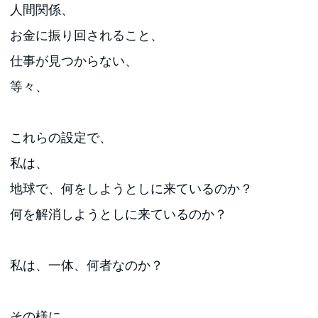
人間関係、
お金に振り回されること、
仕事が見つからない、
等々、
これらの設定で、
私は、
地球で、何をしようとしに来ているのか？
何を解消しようとしに来ているのか？
私は、一体、何者なのか？
その様に、