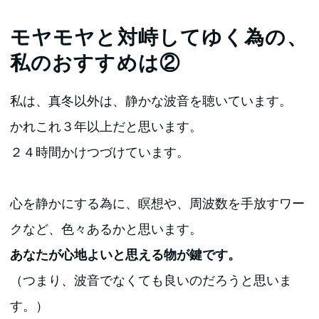
モヤモヤと対峙してゆく為の、
私のおすすめは②
私は、真冬以外は、静かな波音を聴いています。
かれこれ３年以上だと思います。
２４時間かけつづけています。
心を静かにする為に、瞑想や、周波数を手放すワー
クなど、色々あるかと思います。
あなたが心地よいと思える物が鍵です。
（つまり、波音でなくても良いのだろうと思いま
す。）