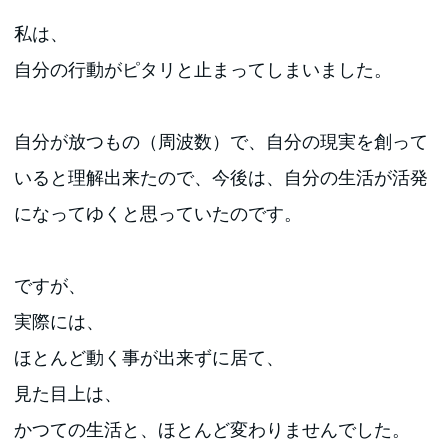
私は、
自分の行動がピタリと止まってしまいました。
自分が放つもの（周波数）で、自分の現実を創って
いると理解出来たので、今後は、自分の生活が活発
になってゆくと思っていたのです。
ですが、
実際には、
ほとんど動く事が出来ずに居て、
見た目上は、
かつての生活と、ほとんど変わりませんでした。