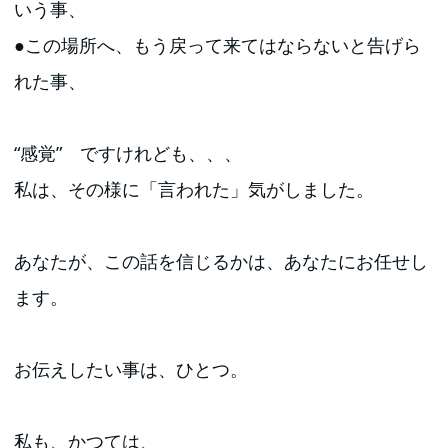
いう事、
●この場所へ、もう戻って来てはならないと告げら
れた事、
“感覚” ですけれども、、、
私は、その様に「言われた」気がしました。
あなたが、この話を信じるかは、あなたにお任せし
ます。
お伝えしたい事は、ひとつ。
私も、かつては、