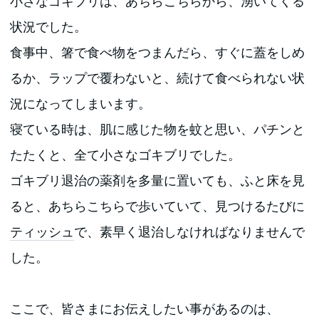
小さなゴキブリは、あちらこちらから、湧いてくる
状況でした。
食事中、箸で食べ物をつまんだら、すぐに蓋をしめ
るか、ラップで覆わないと、続けて食べられない状
況になってしまいます。
寝ている時は、肌に感じた物を蚊と思い、パチンと
たたくと、全て小さなゴキブリでした。
ゴキブリ退治の薬剤を多量に置いても、ふと床を見
ると、あちらこちらで歩いていて、見つけるたびに
ティッシュ
で、素早く退治しなければなりませんで
した。
ここで、皆さまにお伝えしたい事があるのは、