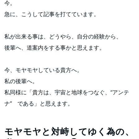
今。
急に、こうして記事を打てています。
私が出来る事は、どうやら、自分の経験から、
後輩へ、道案内をする事かと思えます。
今、モヤモヤしている貴方へ。
私の後輩へ。
私同様に「貴方は、宇宙と地球をつなぐ、“アンテ
ナ” である」と思えます。
モヤモヤと対峙してゆく為の、