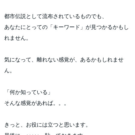
都市伝説として流布されているものでも、
あなたにとっての「キーワード」が見つかるかもし
れません。
気になって、離れない感覚が、あるかもしれませ
ん。
「何か知っている」
そんな感覚があれば。。。
きっと、お役には立つと思います。