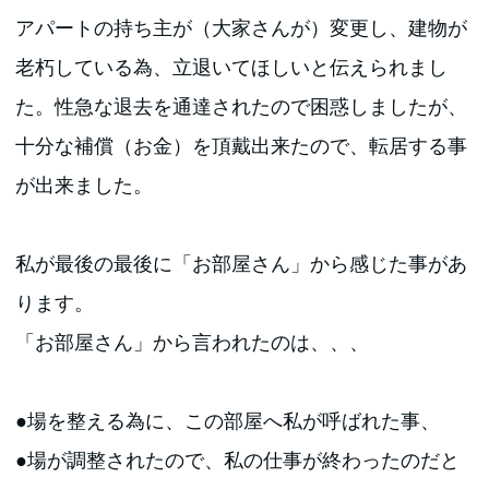
アパートの持ち主が（大家さんが）変更し、建物が
老朽している為、立退いてほしいと伝えられまし
た。性急な退去を通達されたので困惑しましたが、
十分な補償（お金）を頂戴出来たので、転居する事
が出来ました。
私が最後の最後に「お部屋さん」から感じた事があ
ります。
「お部屋さん」から言われたのは、、、
●場を整える為に、この部屋へ私が呼ばれた事、
●場が調整されたので、私の仕事が終わったのだと