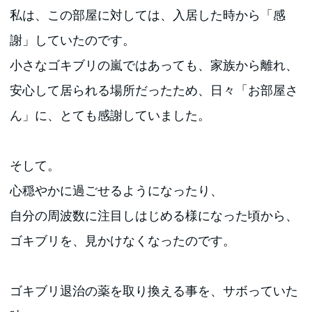
私は、この部屋に対しては、入居した時から「感
謝」していたのです。
小さなゴキブリの嵐ではあっても、家族から離れ、
安心して居られる場所だったため、日々「お部屋さ
ん」に、とても感謝していました。
そして。
心穏やかに過ごせるようになったり、
自分の周波数に注目しはじめる様になった頃から、
ゴキブリを、見かけなくなったのです。
ゴキブリ退治の薬を取り換える事を、サボっていた