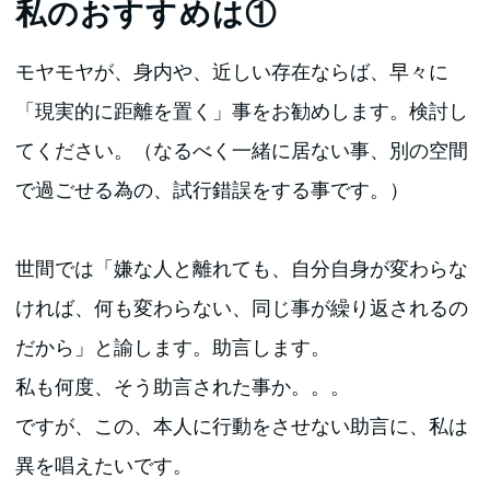
私のおすすめは①
モヤモヤが、身内や、近しい存在ならば、早々に
「現実的に距離を置く」事をお勧めします。検討し
てください。（なるべく一緒に居ない事、別の空間
で過ごせる為の、試行錯誤をする事です。）
世間では「嫌な人と離れても、自分自身が変わらな
ければ、何も変わらない、同じ事が繰り返されるの
だから」と諭します。助言します。
私も何度、そう助言された事か。。。
ですが、この、本人に行動をさせない助言に、私は
異を唱えたいです。