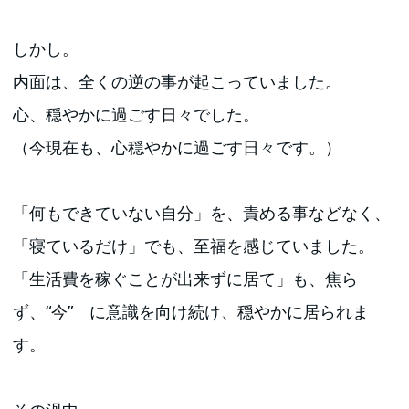
しかし。
内面は、全くの逆の事が起こっていました。
心、穏やかに過ごす日々でした。
（今現在も、心穏やかに過ごす日々です。）
「何もできていない自分」を、責める事などなく、
「寝ているだけ」でも、至福を感じていました。
「生活費を稼ぐことが出来ずに居て」も、焦ら
ず、“今” に意識を向け続け、穏やかに居られま
す。