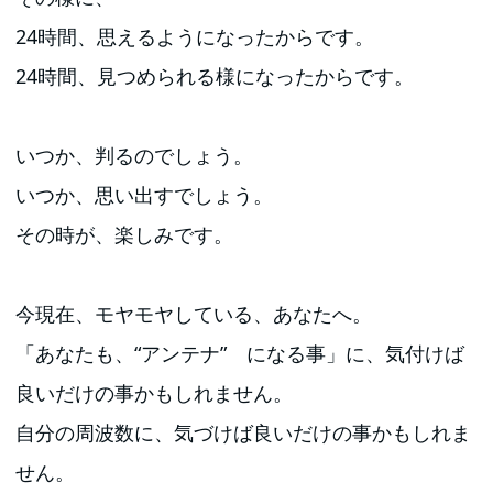
24時間、思えるようになったからです。
24時間、見つめられる様になったからです。
いつか、判るのでしょう。
いつか、思い出すでしょう。
その時が、楽しみです。
今現在、モヤモヤしている、あなたへ。
「あなたも、“アンテナ” になる事」に、気付けば
良いだけの事かもしれません。
自分の周波数に、気づけば良いだけの事かもしれま
せん。