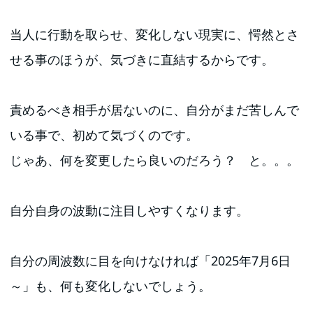
当人に行動を取らせ、変化しない現実に、愕然とさ
せる事のほうが、気づきに直結するからです。
責めるべき相手が居ないのに、自分がまだ苦しんで
いる事で、初めて気づくのです。
じゃあ、何を変更したら良いのだろう？ と。。。
自分自身の波動に注目しやすくなります。
自分の周波数に目を向けなければ「2025年7月6日
～」も、何も変化しないでしょう。