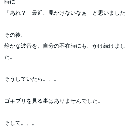
時に
「あれ？ 最近、見かけないなぁ」と思いました。
その後、
静かな波音を、自分の不在時にも、かけ続けまし
た。
そうしていたら。。。
ゴキブリを見る事はありませんでした。
そして。。。