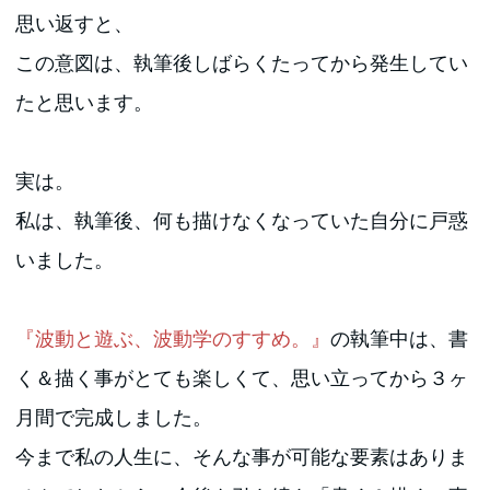
思い返すと、
この意図は、執筆後しばらくたってから発生してい
たと思います。
実は。
私は、執筆後、何も描けなくなっていた自分に戸惑
いました。
『波動と遊ぶ、波動学のすすめ。』
の執筆中は、書
く＆描く事がとても楽しくて、思い立ってから３ヶ
月間で完成しました。
今まで私の人生に、そんな事が可能な要素はありま