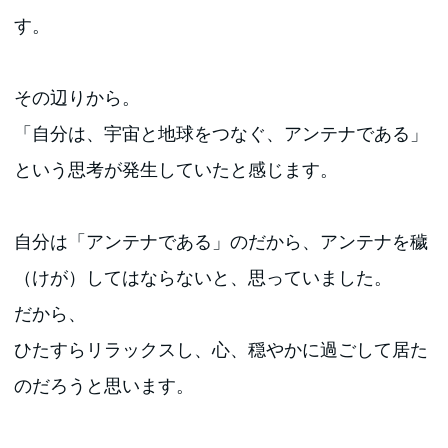
す。
その辺りから。
「自分は、宇宙と地球をつなぐ、アンテナである」
という思考が発生していたと感じます。
自分は「アンテナである」のだから、アンテナを穢
（けが）してはならないと、思っていました。
だから、
ひたすらリラックスし、心、穏やかに過ごして居た
のだろうと思います。