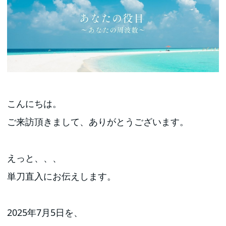
こんにちは。
ご来訪頂きまして、ありがとうございます。
えっと、、、
単刀直入にお伝えします。
2025年7月5日を、