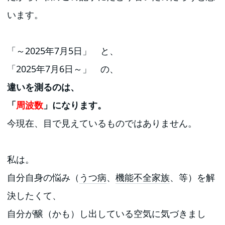
います。
「～2025年7月5日」 と、
「2025年7月6日～」 の、
違いを測るのは、
「
周波数
」になります。
今現在、目で見えているものではありません。
私は。
自分自身の悩み（
うつ病
、
機能不全家族
、等）を解
決したくて、
自分が醸（かも）し出している空気に気づきまし